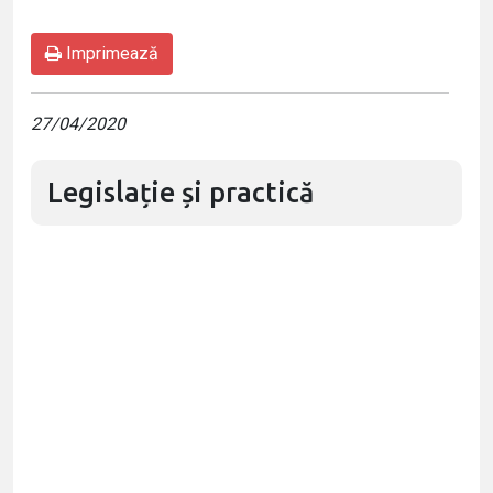
Imprimează
27/04/2020
Legislație și practică