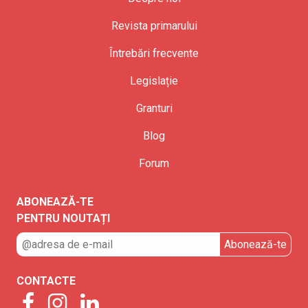
Revista primarului
Întrebări frecvente
Legislație
Granturi
Blog
Forum
ABONEAZĂ-TE
PENTRU NOUTAȚI
CONTACTE