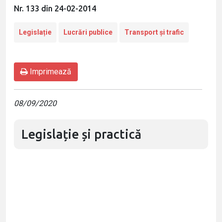
Nr. 133 din 24-02-2014
Legislație
Lucrări publice
Transport și trafic
Imprimează
08/09/2020
Legislație și practică