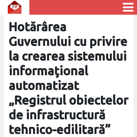
Hotărârea
Guvernului cu privire
la crearea sistemului
informaţional
automatizat
„Registrul obiectelor
de infrastructură
tehnico-edilitară”