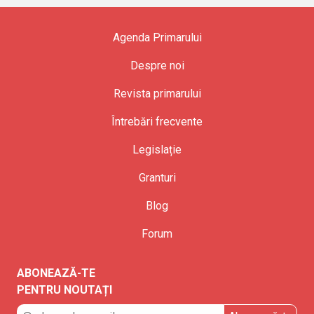
Agenda Primarului
Despre noi
Revista primarului
Întrebări frecvente
Legislație
Granturi
Blog
Forum
ABONEAZĂ-TE
PENTRU NOUTAȚI