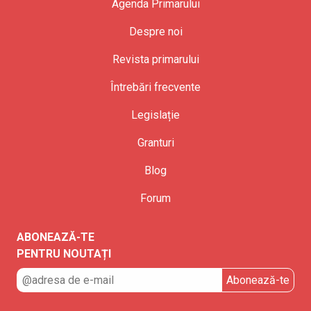
Agenda Primarului
Despre noi
Revista primarului
Întrebări frecvente
Legislație
Granturi
Blog
Forum
ABONEAZĂ-TE
PENTRU NOUTAȚI