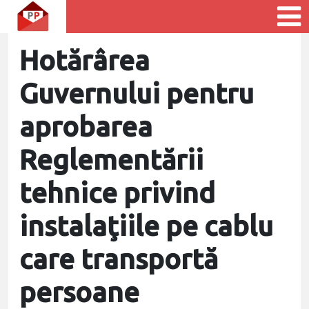
Hotărârea
Guvernului pentru
aprobarea
Reglementării
tehnice privind
instalaţiile pe cablu
care transportă
persoane