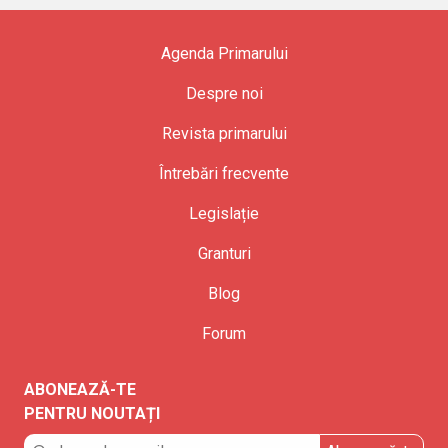
Agenda Primarului
Despre noi
Revista primarului
Întrebări frecvente
Legislație
Granturi
Blog
Forum
ABONEAZĂ-TE
PENTRU NOUTAȚI