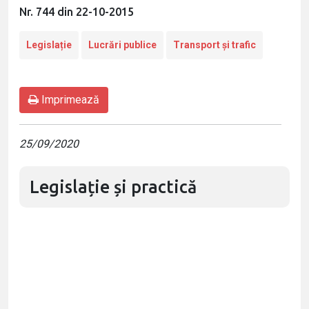
Nr. 744 din 22-10-2015
Legislație
Lucrări publice
Transport și trafic
Imprimează
25/09/2020
Legislație și practică