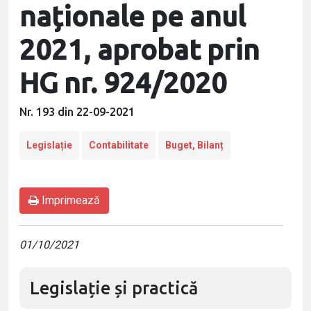
naționale pe anul
2021, aprobat prin
HG nr. 924/2020
Nr. 193 din 22-09-2021
Legislație
Contabilitate
Buget, Bilanț
Imprimează
01/10/2021
Legislație și practică