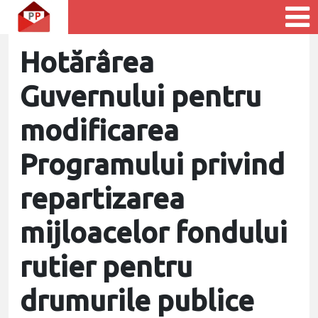
Hotărârea
Guvernului pentru
modificarea
Programului privind
repartizarea
mijloacelor fondului
rutier pentru
drumurile publice