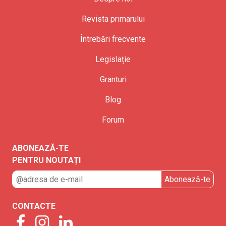
Revista primarului
Întrebări frecvente
Legislație
Granturi
Blog
Forum
ABONEAZĂ-TE
PENTRU NOUTAȚI
CONTACTE