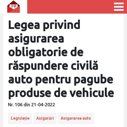
Legea privind
asigurarea
obligatorie de
răspundere civilă
auto pentru pagube
produse de vehicule
Nr. 106 din 21-04-2022
Legislație
Asigurări
Asigurarea auto