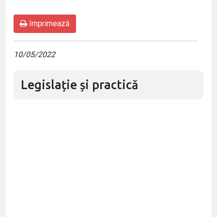
Imprimează
10/05/2022
Legislație și practică