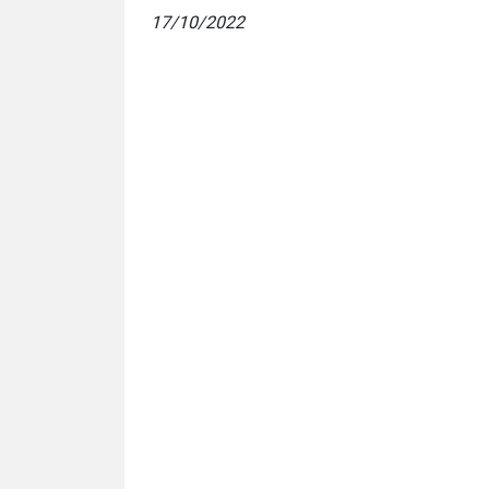
17/10/2022