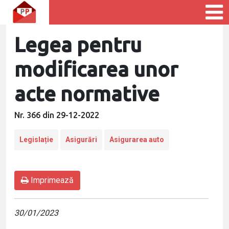
Legea pentru
modificarea unor
acte normative
Nr. 366 din 29-12-2022
Legislație
Asigurări
Asigurarea auto
Imprimează
30/01/2023