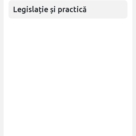
Legislație și practică