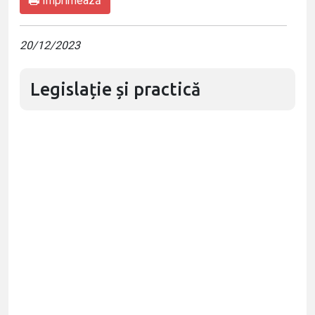
Imprimează
20/12/2023
Legislație și practică