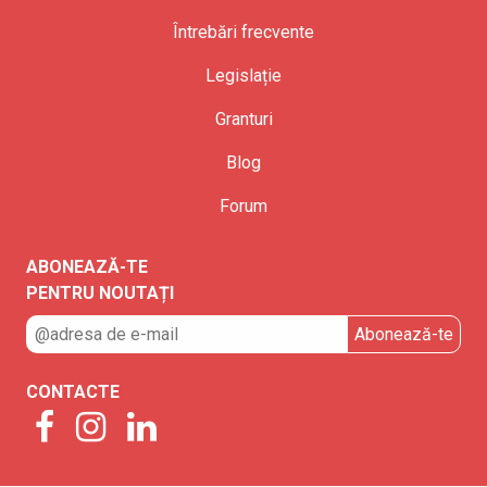
Întrebări frecvente
Legislație
Granturi
Blog
Forum
ABONEAZĂ-TE
PENTRU NOUTAȚI
CONTACTE