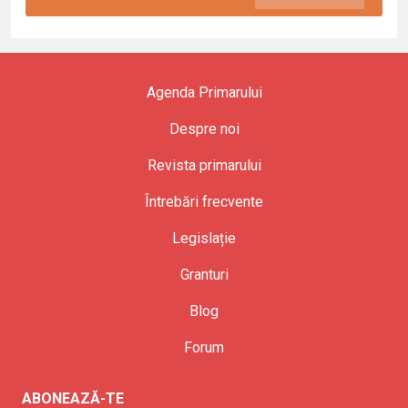
Agenda Primarului
Despre noi
Revista primarului
Întrebări frecvente
Legislație
Granturi
Blog
Forum
ABONEAZĂ-TE