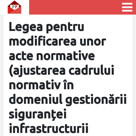
Legea pentru
modificarea unor
acte normative
(ajustarea cadrului
normativ în
domeniul gestionării
siguranței
infrastructurii