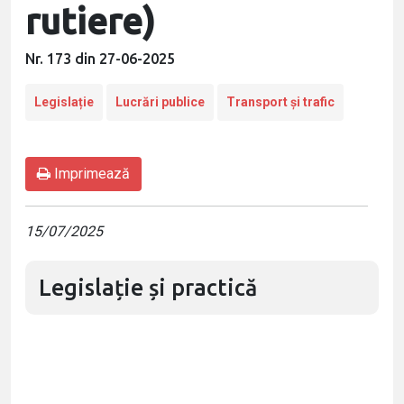
rutiere)
Nr. 173 din 27-06-2025
Legislație
Lucrări publice
Transport și trafic
Imprimează
15/07/2025
Legislație și practică