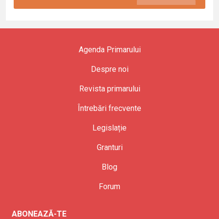
Agenda Primarului
Despre noi
Revista primarului
Întrebări frecvente
Legislație
Granturi
Blog
Forum
ABONEAZĂ-TE