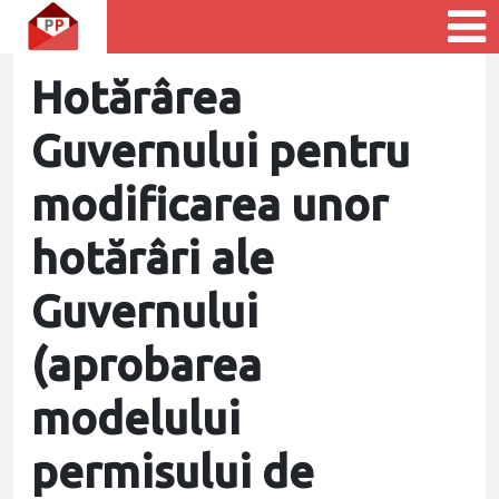
Hotărârea
Guvernului pentru
modificarea unor
hotărâri ale
Guvernului
(aprobarea
modelului
permisului de