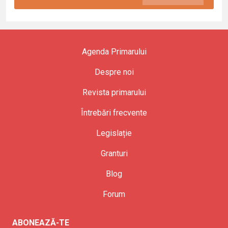
Agenda Primarului
Despre noi
Revista primarului
Întrebări frecvente
Legislație
Granturi
Blog
Forum
ABONEAZĂ-TE