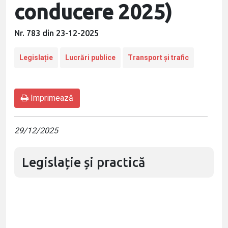
conducere 2025)
Nr. 783 din 23-12-2025
Legislație
Lucrări publice
Transport și trafic
Imprimează
29/12/2025
Legislație și practică