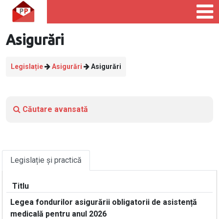
Asigurări
Legislație
Asigurări
Asigurări
Căutare avansată
Legislație și practică
Titlu
Legea fondurilor asigurării obligatorii de asistență
medicală pentru anul 2026