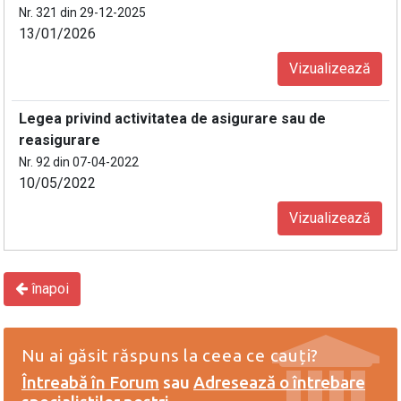
Nr. 321 din 29-12-2025
13/01/2026
Vizualizează
Legea privind activitatea de asigurare sau de
reasigurare
Nr. 92 din 07-04-2022
10/05/2022
Vizualizează
înapoi
Nu ai găsit răspuns la ceea ce cauți?
Întreabă în Forum
sau
Adresează o întrebare