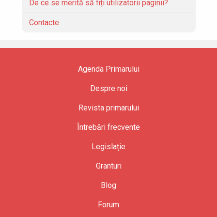
De ce se merită să fiți utilizatorii paginii?
Contacte
Agenda Primarului
Despre noi
Revista primarului
Întrebări frecvente
Legislație
Granturi
Blog
Forum