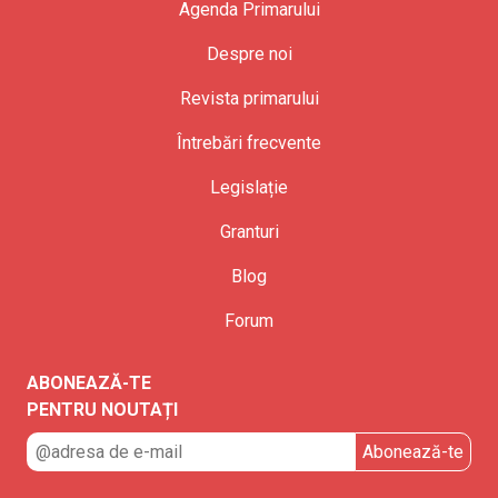
Agenda Primarului
Despre noi
Revista primarului
Întrebări frecvente
Legislație
Granturi
Blog
Forum
ABONEAZĂ-TE
PENTRU NOUTAȚI