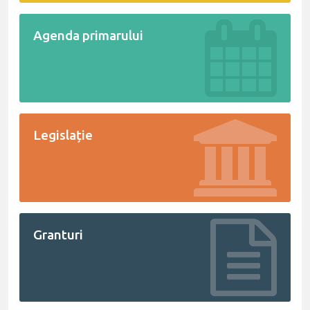
Agenda primarului
Legislație
Granturi