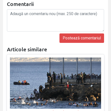
Comentarii
Articole similare