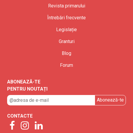
Revista primarului
Întrebări frecvente
Legislație
Granturi
Blog
Forum
ABONEAZĂ-TE
PENTRU NOUTAȚI
CONTACTE