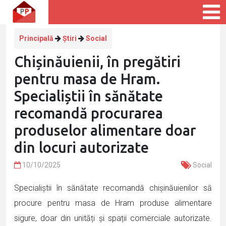
Principală
Știri
Social
Chișinăuienii, în pregătiri
pentru masa de Hram.
Specialiștii în sănătate
recomandă procurarea
produselor alimentare doar
din locuri autorizate
10/10/2025
Social
Specialiștii în sănătate recomandă chișinăuienilor să
procure pentru masa de Hram produse alimentare
sigure, doar din unități și spații comerciale autorizate.