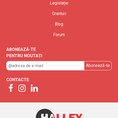
Legislație
Granturi
Blog
Forum
ABONEAZĂ-TE
PENTRU NOUTAȚI
CONTACTE