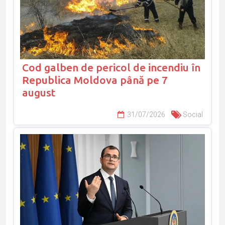
Cod galben de pericol de incendiu în
Republica Moldova până pe 7
august
31/07/2026
Social