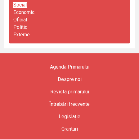
Social
Economic
Oficial
Politic
Externe
Agenda Primarului
Despre noi
Revista primarului
Întrebări frecvente
Legislație
Granturi