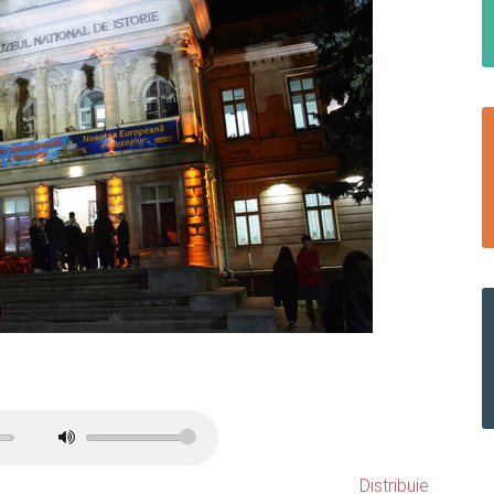
Distribuie