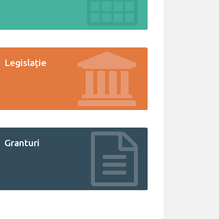
Legislație
Granturi