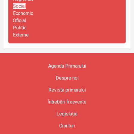
Social
Economic
Oficial
Politic
Externe
Agenda Primarului
Despre noi
Revista primarului
Întrebări frecvente
Legislație
Granturi