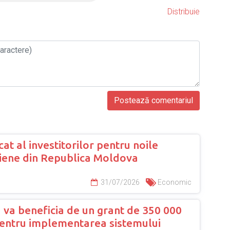
Distribuie
cat al investitorilor pentru noile
liene din Republica Moldova
31/07/2026
Economic
 va beneficia de un grant de 350 000
pentru implementarea sistemului