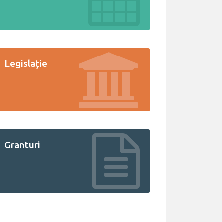
Legislație
Granturi