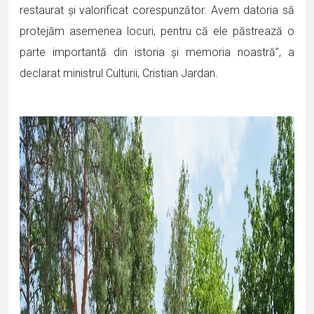
restaurat și valorificat corespunzător. Avem datoria să
protejăm asemenea locuri, pentru că ele păstrează o
parte importantă din istoria și memoria noastră”, a
declarat ministrul Culturii, Cristian Jardan.