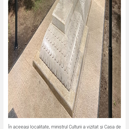
În aceeași localitate, ministrul Culturii a vizitat și Casa de