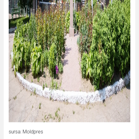
sursa: Moldpres