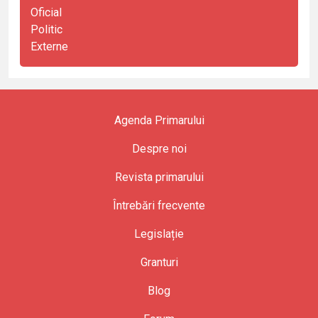
Oficial
Politic
Externe
Agenda Primarului
Despre noi
Revista primarului
Întrebări frecvente
Legislație
Granturi
Blog