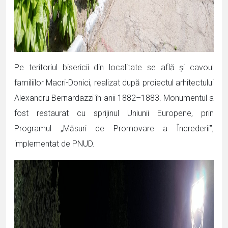
Pe teritoriul bisericii din localitate se află și cavoul
familiilor Macri-Donici, realizat după proiectul arhitectului
Alexandru Bernardazzi în anii 1882–1883. Monumentul a
fost restaurat cu sprijinul Uniunii Europene, prin
Programul „Măsuri de Promovare a Încrederii”,
implementat de PNUD.