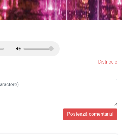
Distribuie