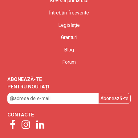
Revista primarului
Întrebări frecvente
Legislație
Granturi
Blog
Forum
ABONEAZĂ-TE
PENTRU NOUTAȚI
CONTACTE