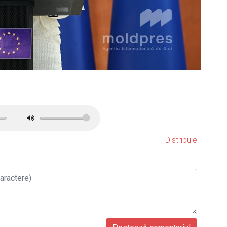
Distribuie