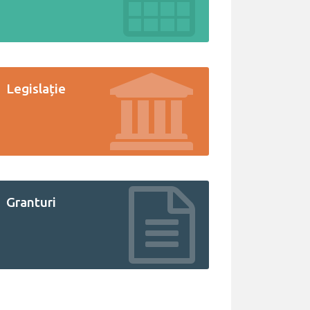
Legislație
Granturi