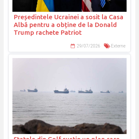
Președintele Ucrainei a sosit la Casa
Albă pentru a obține de la Donald
Trump rachete Patriot
29/07/2026
Externe