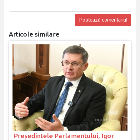
Articole similare
Președintele Parlamentului, Igor