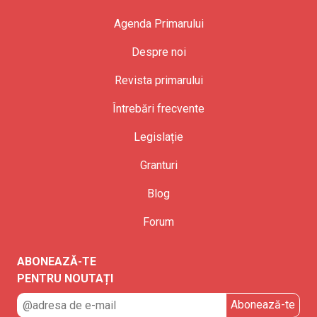
Agenda Primarului
Despre noi
Revista primarului
Întrebări frecvente
Legislație
Granturi
Blog
Forum
ABONEAZĂ-TE
PENTRU NOUTAȚI