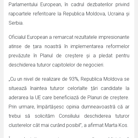
Parlamentului European, în cadrul dezbaterilor privind
rapoartele referitoare la Republica Moldova, Ucraina și
Serbia.
Oficialul European a remarcat rezultatele impresionante
atinse de țara noastră în implementarea reformelor
prevăzute în Planul de creștere și a pledat pentru
deschiderea tuturor capitolelor de negocieri.
„Cu un nivel de realizare de 93%, Republica Moldova se
situează înaintea tuturor celorlalte țări candidate la
aderarea la UE care beneficiază de Planuri de creștere.
Prin urmare, împărtășesc opinia dumneavoastră că ar
trebui să solicităm Consiliului deschiderea tuturor
clusterelor cât mai curând posibil”, a afirmat Marta Kos.