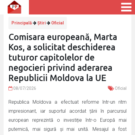
Principală
Știri
Oficial
Comisara europeană, Marta
Kos, a solicitat deschiderea
tuturor capitolelor de
negocieri privind aderarea
Republicii Moldova la UE
08/07/2026
Oficial
Republica Moldova a efectuat reforme într-un ritm
impresionant, iar suportul acordat țării în parcursul
european reprezintă o investiție într-o Europă mai
puternică, mai sigură și mai unită. Mesajul a fost