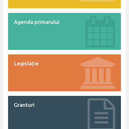
Agenda primarului
Legislație
Granturi