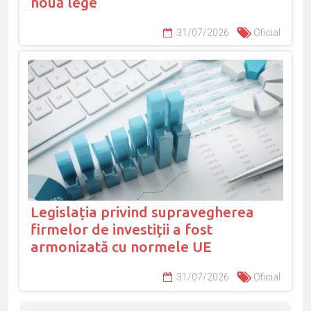
nouă lege
31/07/2026
Oficial
Legislația privind supravegherea
firmelor de investiții a fost
armonizată cu normele UE
31/07/2026
Oficial