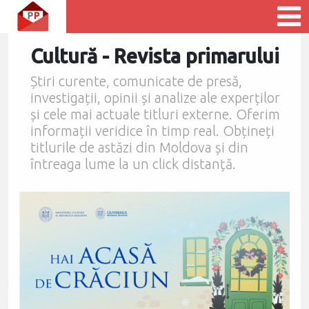
Cultură - Revista primarului
Știri curente, comunicate de presă,
investigații, opinii și analize ale experților
și cele mai actuale titluri externe. Oferim
informații veridice în timp real. Obțineți
titlurile de astăzi din Moldova și din
întreaga lume la un click distanță.