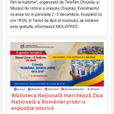
film la înălțime”, organizată de Telefilm Chișinău și
Muzeul de Istorie a orașului Chișinău. Evenimentul
va avea loc în perioada 2–5 decembrie, începând cu
ora 18:00, în Turnul de Apă al muzeului, iar intrarea
este gratuită, informează MOLDPRES.
Biblioteca Națională marchează Ziua
Națională a României printr-o
expoziție istorică