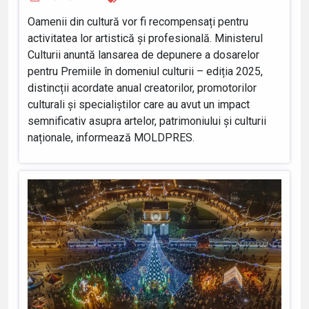
Oamenii din cultură vor fi recompensați pentru
activitatea lor artistică și profesională. Ministerul
Culturii anuntă lansarea de depunere a dosarelor
pentru Premiile în domeniul culturii – ediția 2025,
distincții acordate anual creatorilor, promotorilor
culturali și specialiștilor care au avut un impact
semnificativ asupra artelor, patrimoniului și culturii
naționale, informează MOLDPRES.