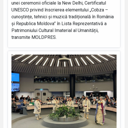
unei ceremonii oficiale la New Delhi, Certificatul
UNESCO privind înscrierea elementului „Cobza –
cunoștințe, tehnici și muzică tradițională în România
și Republica Moldova” în Lista Reprezentativă a
Patrimoniului Cultural Imaterial al Umanității,
transmite MOLDPRES.