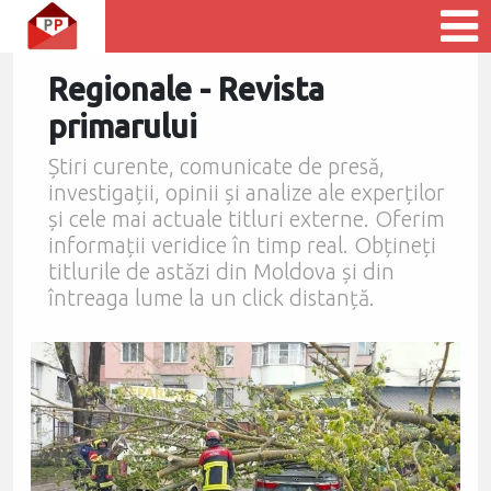
Regionale - Revista
primarului
Știri curente, comunicate de presă,
investigații, opinii și analize ale experților
și cele mai actuale titluri externe. Oferim
informații veridice în timp real. Obțineți
titlurile de astăzi din Moldova și din
întreaga lume la un click distanță.