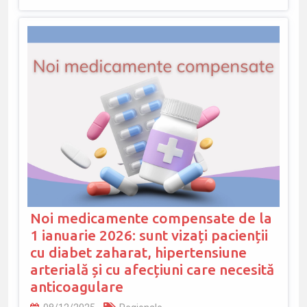
Noi medicamente compensate de la
1 ianuarie 2026: sunt vizați pacienții
cu diabet zaharat, hipertensiune
arterială și cu afecțiuni care necesită
anticoagulare