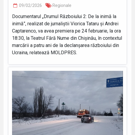
09/02/2026
Regionale
Documentarul „Drumul Războiului 2: De la inimă la
inimă”, realizat de jurnaliștii Viorica Tataru și Andrei
Captarenco, va avea premiera pe 24 februarie, la ora
18:30, la Teatrul Fără Nume din Chișinău, în contextul
marcării a patru ani de la declanșarea războiului din
Ucraina, relatează MOLDPRES.