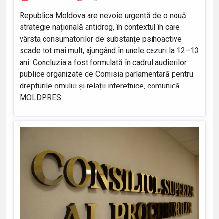
Republica Moldova are nevoie urgentă de o nouă
strategie națională antidrog, în contextul în care
vârsta consumatorilor de substanțe psihoactive
scade tot mai mult, ajungând în unele cazuri la 12–13
ani. Concluzia a fost formulată în cadrul audierilor
publice organizate de Comisia parlamentară pentru
drepturile omului și relații interetnice, comunică
MOLDPRES.