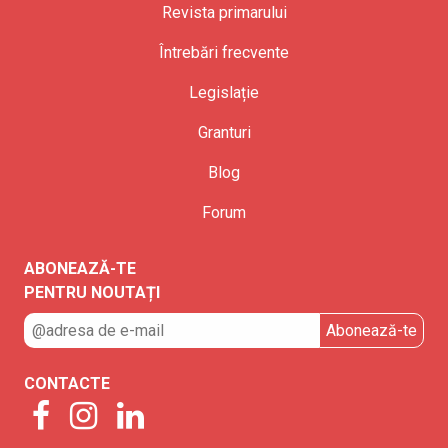
Revista primarului
Întrebări frecvente
Legislație
Granturi
Blog
Forum
ABONEAZĂ-TE
PENTRU NOUTAȚI
CONTACTE