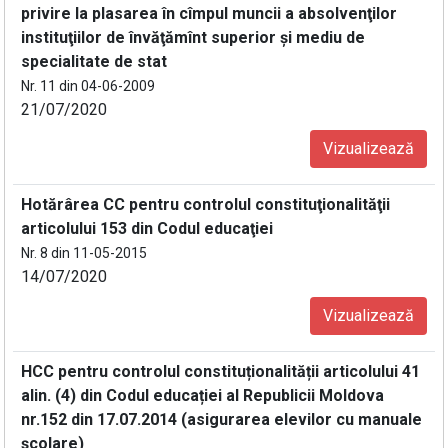
privire la plasarea în cîmpul muncii a absolvenţilor
instituţiilor de învăţămînt superior şi mediu de
specialitate de stat
Nr. 11 din 04-06-2009
21/07/2020
Vizualizează
Hotărârea CC pentru controlul constituţionalităţii
articolului 153 din Codul educaţiei
Nr. 8 din 11-05-2015
14/07/2020
Vizualizează
HCC pentru controlul constituționalității articolului 41
alin. (4) din Codul educației al Republicii Moldova
nr.152 din 17.07.2014 (asigurarea elevilor cu manuale
școlare)