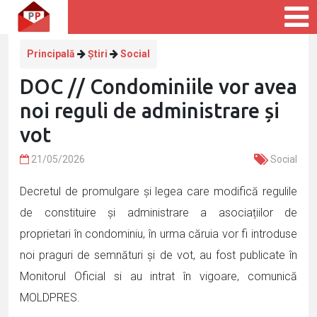
Principală
Știri
Social
DOC // Condominiile vor avea
noi reguli de administrare și
vot
21/05/2026
Social
Decretul de promulgare și legea care modifică regulile
de constituire și administrare a asociațiilor de
proprietari în condominiu, în urma căruia vor fi introduse
noi praguri de semnături și de vot, au fost publicate în
Monitorul Oficial si au intrat în vigoare, comunică
MOLDPRES.