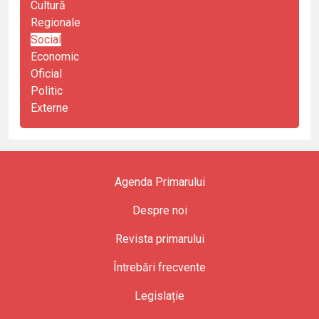
Cultură
Regionale
Social
Economic
Oficial
Politic
Externe
Agenda Primarului
Despre noi
Revista primarului
Întrebări frecvente
Legislație