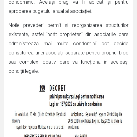
condominiu. Același prag va fi aplicat și pentru
aprobarea bugetului anual al asociației.
Noile prevederi permit și reorganizarea structurilor
existente, astfel încât proprietarii din asociațiile care
administrează mai multe condominii pot decide
constituirea unei asociații separate pentru propriul bloc
sau complex locativ, care va funcționa în aceleași
condiții legale.