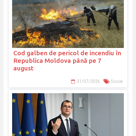
Cod galben de pericol de incendiu în
Republica Moldova până pe 7
august
31/07/2026
Social