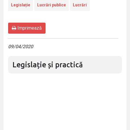
Legislație
Lucrări publice
Lucrări
Imprimează
09/04/2020
Legislație și practică