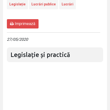
Legislație
Lucrări publice
Lucrări
Imprimează
27/05/2020
Legislație și practică