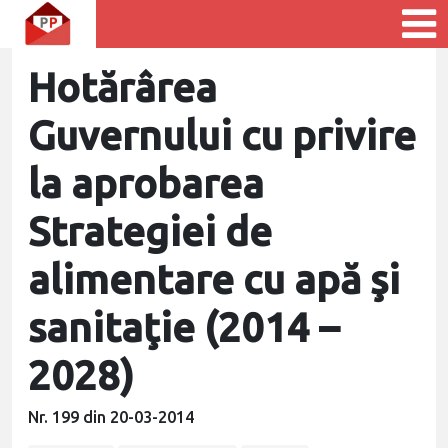
Hotărârea
Guvernului cu privire
la aprobarea
Strategiei de
alimentare cu apă şi
sanitaţie (2014 –
2028)
Nr. 199 din 20-03-2014