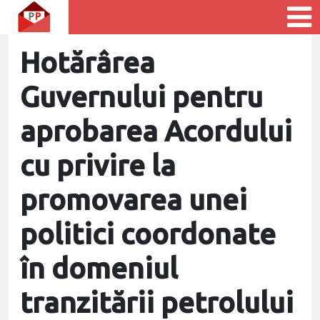
Hotărârea
Guvernului pentru
aprobarea Acordului
cu privire la
promovarea unei
politici coordonate
în domeniul
tranzitării petrolului