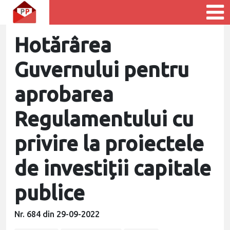
Hotărârea
Guvernului pentru
aprobarea
Regulamentului cu
privire la proiectele
de investiții capitale
publice
Nr. 684 din 29-09-2022