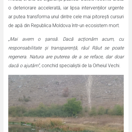
o deteriorare accelerată, iar lipsa intervențiilor urgente
ar putea transforma unul dintre cele mai pitorești cursuri
de apă din Republica Moldova într-un ecosistem mort.
„Mai avem o șansă. Dacă acționăm acum, cu
responsabilitate și transparență, râul Răut se poate
regenera. Natura are puterea de a se reface, dar doar
dacă o ajutăm”,
conchid specialiștii de la Orheiul Vechi.