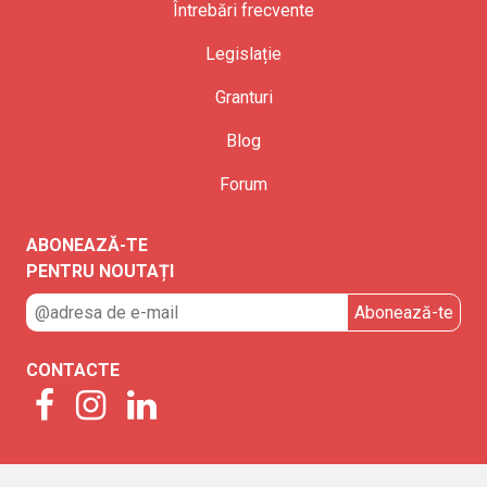
Întrebări frecvente
Legislație
Granturi
Blog
Forum
ABONEAZĂ-TE
PENTRU NOUTAȚI
CONTACTE