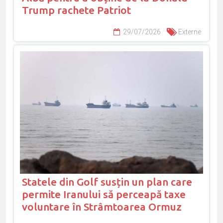
Trump rachete Patriot
29/07/2026
Externe
Statele din Golf susțin un plan care
permite Iranului să perceapă taxe
voluntare în Strâmtoarea Ormuz