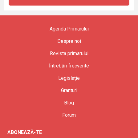
Agenda Primarului
Despre noi
Revista primarului
Întrebări frecvente
Legislație
Granturi
Blog
Forum
ABONEAZĂ-TE