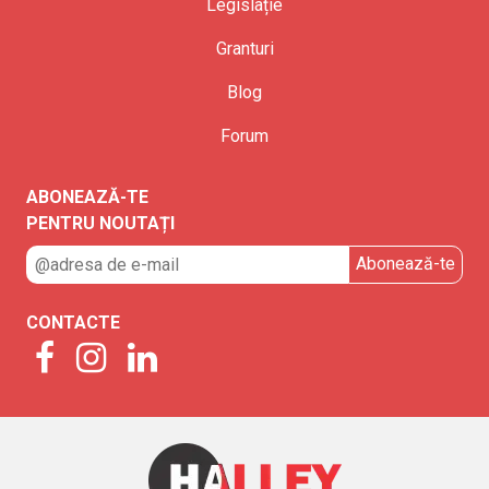
Legislație
Granturi
Blog
Forum
ABONEAZĂ-TE
PENTRU NOUTAȚI
CONTACTE