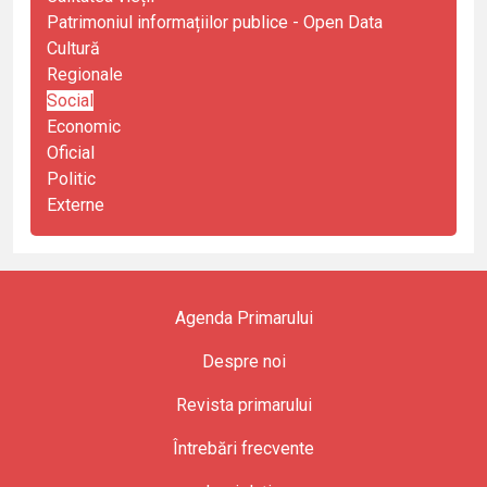
Patrimoniul informațiilor publice - Open Data
Cultură
Regionale
Social
Economic
Oficial
Politic
Externe
Agenda Primarului
Despre noi
Revista primarului
Întrebări frecvente