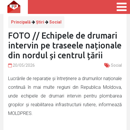
Principală
Știri
Social
FOTO // Echipele de drumari
intervin pe traseele naționale
din nordul și centrul țării
20/05/2026
Social
Lucrările de reparație și întreținere a drumurilor naționale
continuă în mai multe regiuni din Republica Moldova,
unde echipele de drumari intervin pentru plombarea
gropilor și reabilitarea infrastructurii rutiere, informează
MOLDPRES.