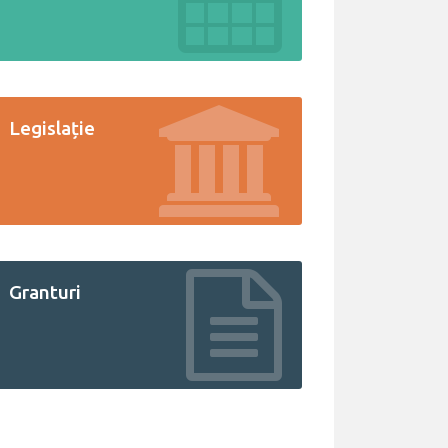
Legislație
Granturi