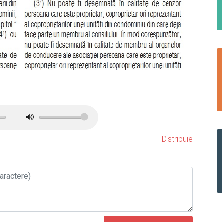
Distribuie