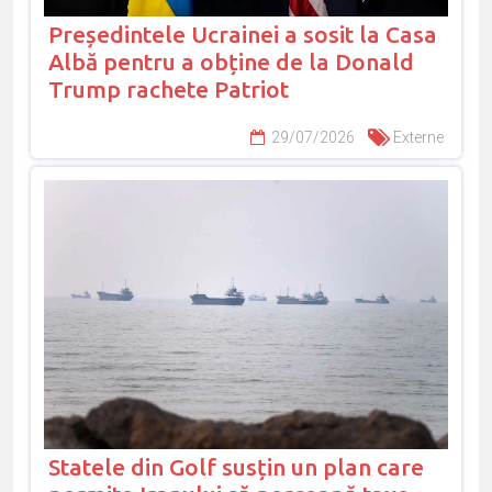
Președintele Ucrainei a sosit la Casa
Albă pentru a obține de la Donald
Trump rachete Patriot
29/07/2026
Externe
Statele din Golf susțin un plan care