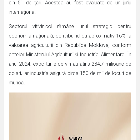
din 51 de țări. Acestea au fost evaluate de un juriu
internațional.
Sectorul vitivinicol rămâne unul strategic pentru
economia națională, contribuind cu aproximativ 16% la
valoarea agriculturii din Republica Moldova, conform
datelor Ministerului Agriculturii și Industriei Alimentare. În
anul 2024, exporturile de vin au atins 234,7 milioane de
dolari, iar industria asigură circa 150 de mii de locuri de
muncă.