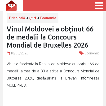
Principală
Știri
Economic
Vinul Moldovei a obținut 66
de medalii la Concours
Mondial de Bruxelles 2026
10/06/2026
Economic
Vinurile fabricate în Republica Moldova au obținut 66 de
medalii la cea de-a 33-a ediție a Concours Mondial de
Bruxelles 2026, desfășurată la Erevan, informează
MOLDPRES.