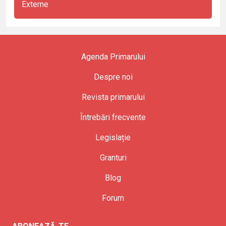
Externe
Agenda Primarului
Despre noi
Revista primarului
Întrebări frecvente
Legislație
Granturi
Blog
Forum