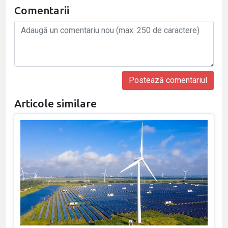
Comentarii
Articole similare