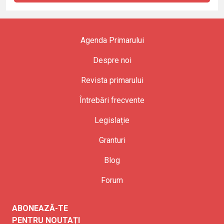
Agenda Primarului
Despre noi
Revista primarului
Întrebări frecvente
Legislație
Granturi
Blog
Forum
ABONEAZĂ-TE
PENTRU NOUTAȚI