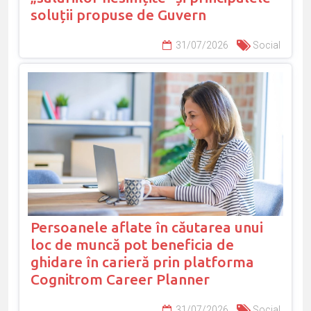
soluții propuse de Guvern
31/07/2026
Social
Persoanele aflate în căutarea unui
loc de muncă pot beneficia de
ghidare în carieră prin platforma
Cognitrom Career Planner
31/07/2026
Social