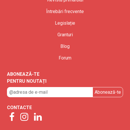
Întrebări frecvente
Legislație
Granturi
Blog
Forum
ABONEAZĂ-TE
PENTRU NOUTAȚI
CONTACTE