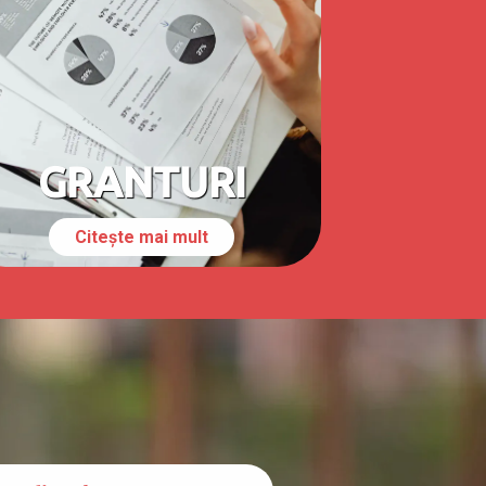
GRANTURI
Citește mai mult