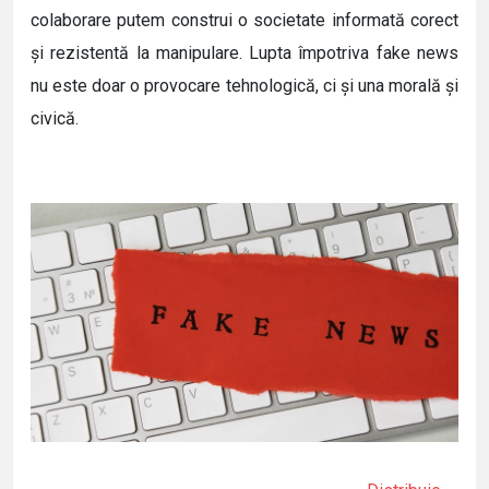
colaborare putem construi o societate informată corect
și rezistentă la manipulare. Lupta împotriva fake news
nu este doar o provocare tehnologică, ci și una morală și
civică.