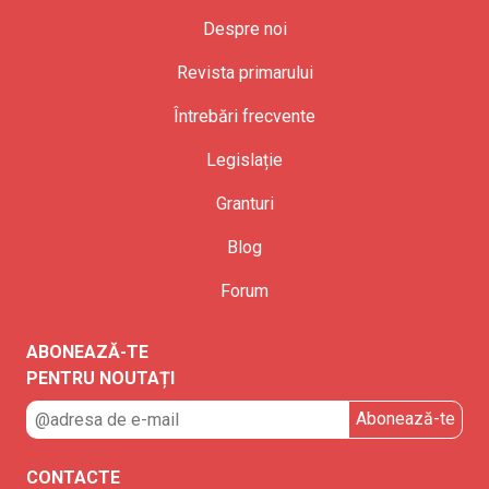
Despre noi
Revista primarului
Întrebări frecvente
Legislație
Granturi
Blog
Forum
ABONEAZĂ-TE
PENTRU NOUTAȚI
CONTACTE