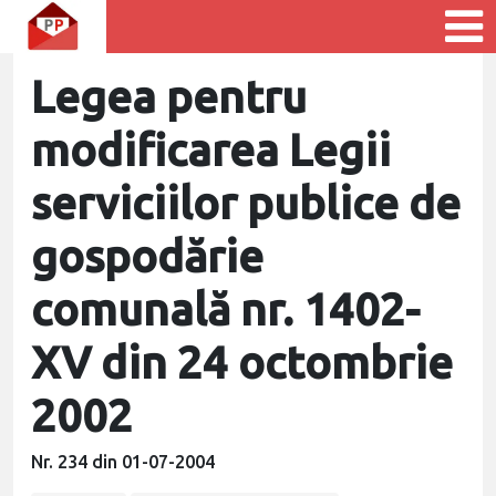
Legea pentru
modificarea Legii
serviciilor publice de
gospodărie
comunală nr. 1402-
XV din 24 octombrie
2002
Nr. 234 din 01-07-2004