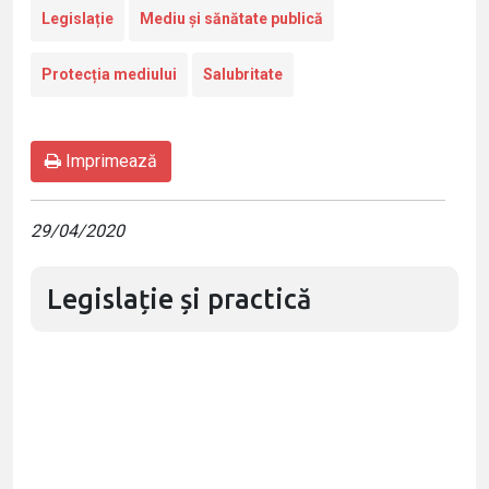
Legislație
Mediu și sănătate publică
Protecția mediului
Salubritate
Imprimează
29/04/2020
Legislație și practică