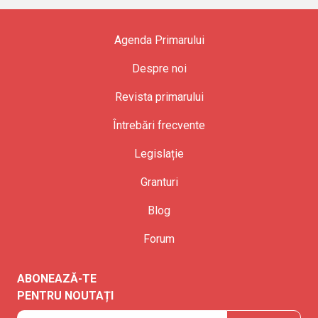
Agenda Primarului
Despre noi
Revista primarului
Întrebări frecvente
Legislație
Granturi
Blog
Forum
ABONEAZĂ-TE
PENTRU NOUTAȚI