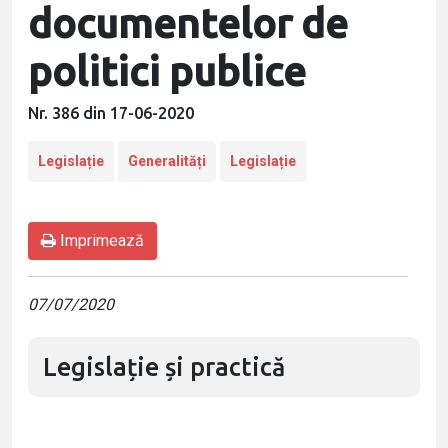
documentelor de
politici publice
Nr. 386 din 17-06-2020
Legislație
Generalități
Legislație
Imprimează
07/07/2020
Legislație și practică