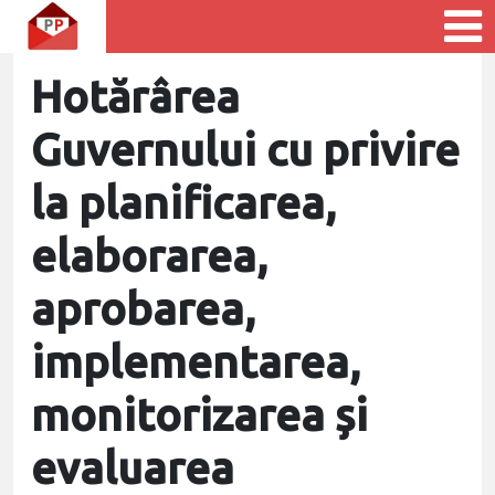
Hotărârea
Guvernului cu privire
la planificarea,
elaborarea,
aprobarea,
implementarea,
monitorizarea și
evaluarea