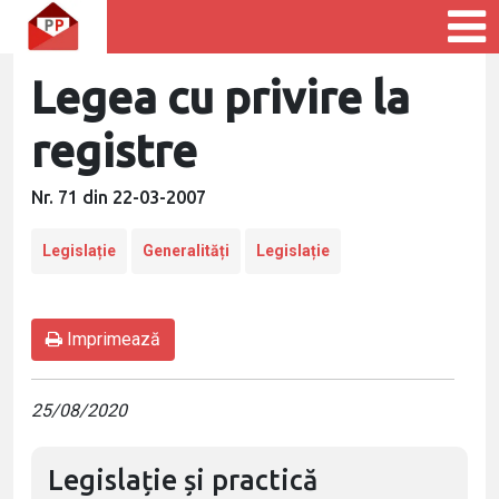
Legea cu privire la
registre
Nr. 71 din 22-03-2007
Legislație
Generalități
Legislație
Imprimează
25/08/2020
Legislație și practică