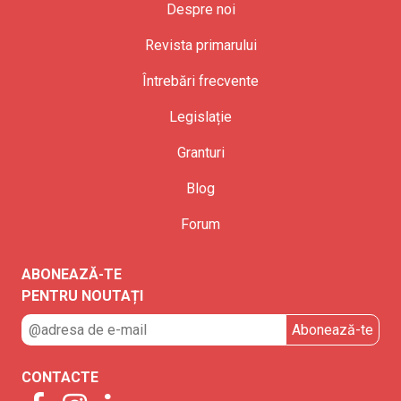
Despre noi
Revista primarului
Întrebări frecvente
Legislație
Granturi
Blog
Forum
ABONEAZĂ-TE
PENTRU NOUTAȚI
CONTACTE