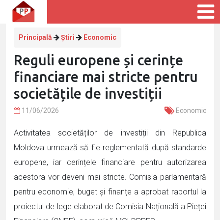
Principală
Știri
Economic
Reguli europene și cerințe
financiare mai stricte pentru
societățile de investiții
11/06/2026
Economic
Activitatea societăților de investiții din Republica
Moldova urmează să fie reglementată după standarde
europene, iar cerințele financiare pentru autorizarea
acestora vor deveni mai stricte. Comisia parlamentară
pentru economie, buget și finanțe a aprobat raportul la
proiectul de lege elaborat de Comisia Națională a Pieței