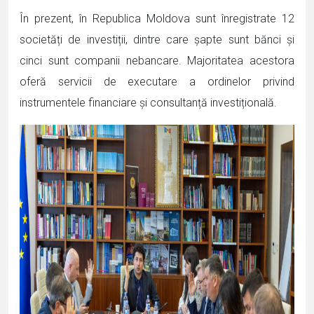
În prezent, în Republica Moldova sunt înregistrate 12
societăți de investiții, dintre care șapte sunt bănci și
cinci sunt companii nebancare. Majoritatea acestora
oferă servicii de executare a ordinelor privind
instrumentele financiare și consultanță investițională.