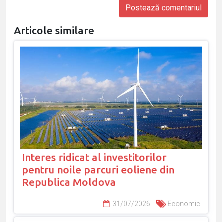
Articole similare
Interes ridicat al investitorilor
pentru noile parcuri eoliene din
Republica Moldova
31/07/2026
Economic