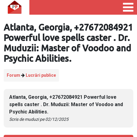
Atlanta, Georgia, +27672084921
Powerful love spells caster . Dr.
Muduzii: Master of Voodoo and
Psychic Abilities.
Forum
Lucrări publice
Atlanta, Georgia, +27672084921 Powerful love
spells caster . Dr. Muduzii: Master of Voodoo and
Psychic Abilities.
Scris de muduzi pe 02/12/2025