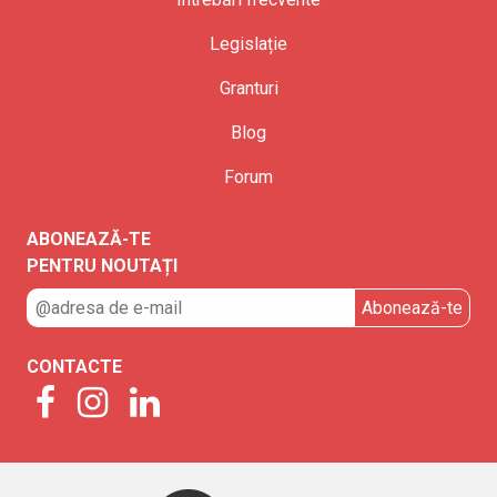
Legislație
Granturi
Blog
Forum
ABONEAZĂ-TE
PENTRU NOUTAȚI
CONTACTE