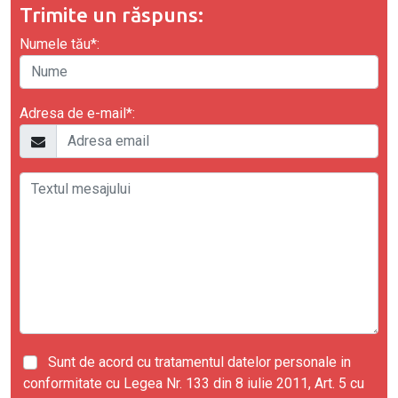
Trimite un răspuns:
Numele tău*:
Adresa de e-mail*:
Sunt de acord cu tratamentul datelor personale in
conformitate cu Legea Nr. 133 din 8 iulie 2011, Art. 5 cu