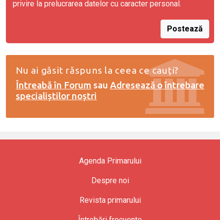
privire la prelucrarea datelor cu caracter personal.
Postează
Nu ai găsit răspuns la ceea ce cauți?
Întreabă în Forum
sau
Adresează o întrebare
specialiștilor noștri
Agenda Primarului
Despre noi
Revista primarului
Întrebări frecvente